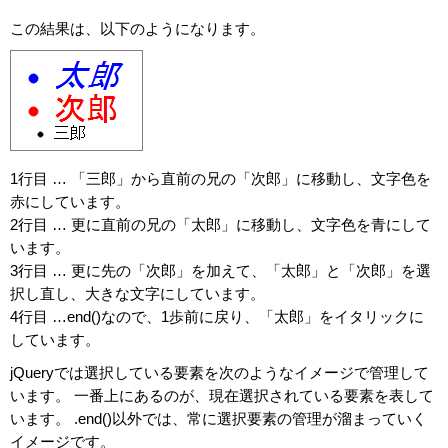
この結果は、以下のようになります。
1行目 … 「三郎」から直前の兄の「次郎」に移動し、文字色を
赤にしています。
2行目 … 更に直前の兄の「太郎」に移動し、文字色を青にして
います。
3行目 … 更に先の「次郎」を加えて、「太郎」と「次郎」を選
択し直し、大きな文字にしています。
4行目 …end()なので、1歩前に戻り、「太郎」をイタリックに
しています。
jQueryでは選択している要素を次のようなイメージで管理して
います。 一番上にあるのが、現在選択されている要素を表して
います。 .end()以外では、常に選択要素の管理が溜まっていく
イメージです。