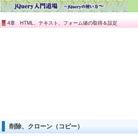
4章 HTML、テキスト、フォーム値の取得＆設定
削除、クローン（コピー）